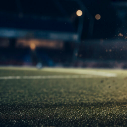
Related projects